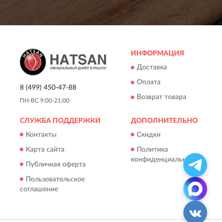
ИНФОРМАЦИЯ
Доставка
Оплата
8 (499) 450-47-88
Возврат товара
ПН-ВС 9:00-21:00
СЛУЖБА ПОДДЕРЖКИ
ДОПОЛНИТЕЛЬНО
Контакты
Скидки
Карта сайта
Политика
конфиденциальности
Публичная оферта
Пользовательское
соглашение