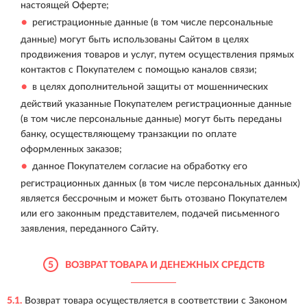
настоящей Оферте;
регистрационные данные (в том числе персональные
данные) могут быть использованы Сайтом в целях
продвижения товаров и услуг, путем осуществления прямых
контактов с Покупателем с помощью каналов связи;
в целях дополнительной защиты от мошеннических
действий указанные Покупателем регистрационные данные
(в том числе персональные данные) могут быть переданы
банку, осуществляющему транзакции по оплате
оформленных заказов;
данное Покупателем согласие на обработку его
регистрационных данных (в том числе персональных данных)
является бессрочным и может быть отозвано Покупателем
или его законным представителем, подачей письменного
заявления, переданного Сайту.
5
ВОЗВРАТ ТОВАРА И ДЕНЕЖНЫХ СРЕДСТВ
5.1.
Возврат товара осуществляется в соответствии с Законом