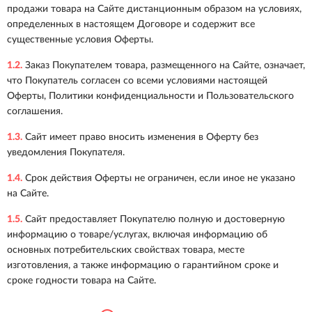
продажи товара на Сайте дистанционным образом на условиях,
определенных в настоящем Договоре и содержит все
существенные условия Оферты.
1.2.
Заказ Покупателем товара, размещенного на Сайте, означает,
что Покупатель согласен со всеми условиями настоящей
Оферты, Политики конфиденциальности и Пользовательского
соглашения.
1.3.
Сайт имеет право вносить изменения в Оферту без
уведомления Покупателя.
1.4.
Срок действия Оферты не ограничен, если иное не указано
на Сайте.
1.5.
Сайт предоставляет Покупателю полную и достоверную
информацию о товаре/услугах, включая информацию об
основных потребительских свойствах товара, месте
изготовления, а также информацию о гарантийном сроке и
сроке годности товара на Сайте.