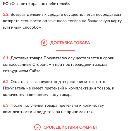
РФ «О защите прав потребителей».
5.2.
Возврат денежных средств осуществляется посредством
возврата стоимости оплаченного товара на банковскую карту
или иным способом.
6
ДОСТАВКА ТОВАРА
6.1.
Доставка товара Покупателю осуществляется в сроки,
согласованные Сторонами при подтверждении заказа
сотрудником Сайта.
6.2.
Оплата заказа служит подтверждением того, что
Покупатель не имеет претензий к комплектации товара, к
количеству и внешнему виду товара.
6.3.
После получения товара претензии к количеству,
комплектности и виду товара не принимаются.
7
СРОК ДЕЙСТВИЯ ОФЕРТЫ