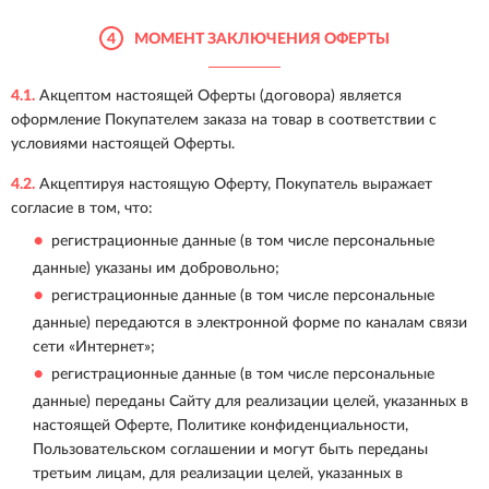
4
МОМЕНТ ЗАКЛЮЧЕНИЯ ОФЕРТЫ
4.1.
Акцептом настоящей Оферты (договора) является
оформление Покупателем заказа на товар в соответствии с
условиями настоящей Оферты.
4.2.
Акцептируя настоящую Оферту, Покупатель выражает
согласие в том, что:
регистрационные данные (в том числе персональные
данные) указаны им добровольно;
регистрационные данные (в том числе персональные
данные) передаются в электронной форме по каналам связи
сети «Интернет»;
регистрационные данные (в том числе персональные
данные) переданы Сайту для реализации целей, указанных в
настоящей Оферте, Политике конфиденциальности,
Пользовательском соглашении и могут быть переданы
третьим лицам, для реализации целей, указанных в