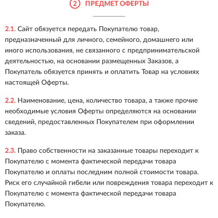
2
ПРЕДМЕТ ОФЕРТЫ
2.1.
Сайт обязуется передать Покупателю товар,
предназначенный для личного, семейного, домашнего или
иного использования, не связанного с предпринимательской
деятельностью, на основании размещенных Заказов, а
Покупатель обязуется принять и оплатить Товар на условиях
настоящей Оферты.
2.2.
Наименование, цена, количество товара, а также прочие
необходимые условия Оферты определяются на основании
сведений, предоставленных Покупателем при оформлении
заказа.
2.3.
Право собственности на заказанные товары переходит к
Покупателю с момента фактической передачи товара
Покупателю и оплаты последним полной стоимости товара.
Риск его случайной гибели или повреждения товара переходит к
Покупателю с момента фактической передачи товара
Покупателю.