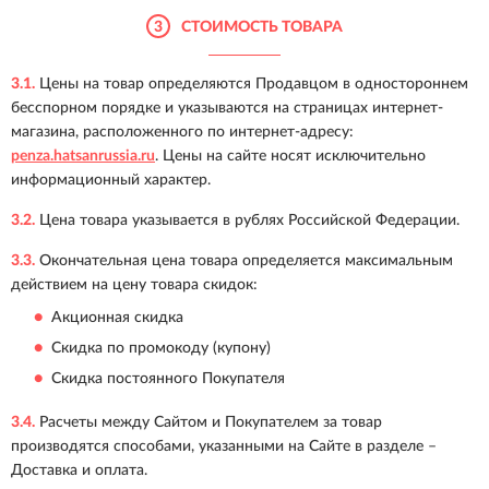
3
СТОИМОСТЬ ТОВАРА
3.1.
Цены на товар определяются Продавцом в одностороннем
бесспорном порядке и указываются на страницах интернет-
магазина, расположенного по интернет-адресу:
penza.hatsanrussia.ru
. Цены на сайте носят исключительно
информационный характер.
3.2.
Цена товара указывается в рублях Российской Федерации.
3.3.
Окончательная цена товара определяется максимальным
действием на цену товара скидок:
Акционная скидка
Скидка по промокоду (купону)
Скидка постоянного Покупателя
3.4.
Расчеты между Сайтом и Покупателем за товар
производятся способами, указанными на Сайте в разделе –
Доставка и оплата.