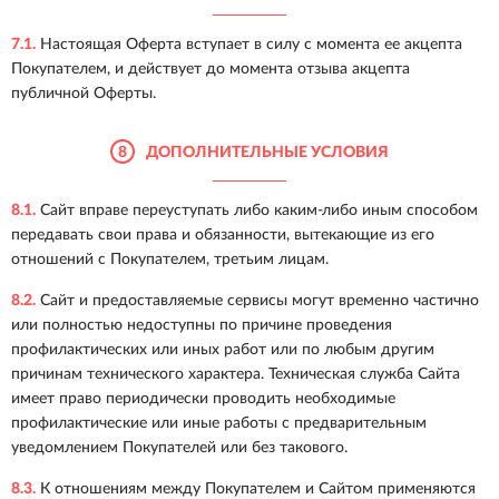
7.1.
Настоящая Оферта вступает в силу с момента ее акцепта
Покупателем, и действует до момента отзыва акцепта
публичной Оферты.
8
ДОПОЛНИТЕЛЬНЫЕ УСЛОВИЯ
8.1.
Сайт вправе переуступать либо каким-либо иным способом
передавать свои права и обязанности, вытекающие из его
отношений с Покупателем, третьим лицам.
8.2.
Сайт и предоставляемые сервисы могут временно частично
или полностью недоступны по причине проведения
профилактических или иных работ или по любым другим
причинам технического характера. Техническая служба Сайта
имеет право периодически проводить необходимые
профилактические или иные работы с предварительным
уведомлением Покупателей или без такового.
8.3.
К отношениям между Покупателем и Сайтом применяются