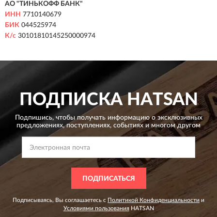
АО "ТИНЬКОФФ БАНК"
ИНН
7710140679
БИК
044525974
К/с
30101810145250000974
ПОДПИСКА
HATSAN
Подпишись, чтобы получать информацию о эксклюзивных
предложениях,
поступлениях, событиях и многом другом
ПОДПИСАТЬСЯ
Подписываясь, Вы соглашаетесь с
Политикой Конфиденциальности
и
Условиями пользования
HATSAN