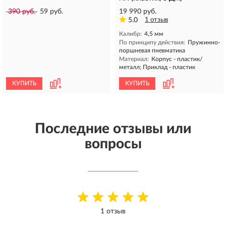
390 руб.
59 руб.
19 990 руб.
5.0
1 отзыв
Калибр:
4,5 мм
По принципу действия:
Пружинно-
поршневая пневматика
Материал:
Корпус - пластик/
металл; Приклад - пластик
КУПИТЬ
КУПИТЬ
Последние отзывы или
вопросы
1 отзыв