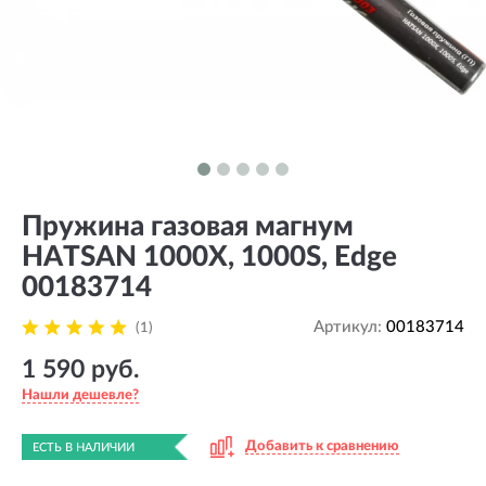
Пружина газовая магнум
HATSAN 1000X, 1000S, Edge
00183714
Артикул:
00183714
(1)
1 590 руб.
Нашли дешевле?
Добавить к сравнению
ЕСТЬ В НАЛИЧИИ