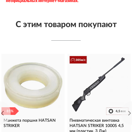
неофициальных интернет-магазинах.
С этим товаром покупают
- 85%
Манжета поршня HATSAN
Пневматическая винтовка
STRIKER
HATSAN STRIKER 1000S 4,5
мм (пластик, 3 Дж)