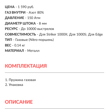
ЦЕНА
- 1 590 руб.
ГАЗ ВНУТРИ
- Азот 80%
ДАВЛЕНИЕ
- 150 Атм
ДИАМЕТР ШТОКА
- 8 мм
РЕСУРС
- До 10000 выстрелов
СОВМЕСТИМОСТЬ
-
Для Striker 1000X; Для 1000S; Для Edge
ТИП
-
Газовые (Nitro-поршень)
ВЕС
- 0.14 кг
МАТЕРИАЛ
-
Металл
КОМПЛЕКТАЦИЯ
Пружина газовая
Упаковка
ОПИСАНИЕ