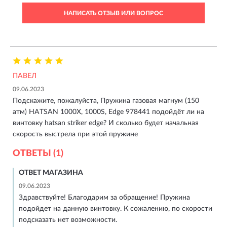
НАПИСАТЬ ОТЗЫВ ИЛИ ВОПРОС
ПАВЕЛ
09.06.2023
Подскажите, пожалуйста, Пружина газовая магнум (150
атм) HATSAN 1000X, 1000S, Edge 978441 подойдёт ли на
винтовку hatsan striker edge? И сколько будет начальная
скорость выстрела при этой пружине
ОТВЕТЫ (1)
ОТВЕТ МАГАЗИНА
09.06.2023
Здравствуйте! Благодарим за обращение! Пружина
подойдет на данную винтовку. К сожалению, по скорости
подсказать нет возможности.