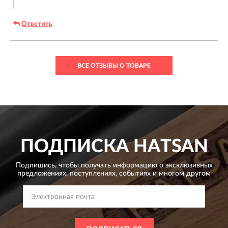
Ответить
ВСЕ ОТЗЫВЫ О ТОВАРЕ
ПОДПИСКА
HATSAN
Подпишись, чтобы получать информацию о эксклюзивных
предложениях,
поступлениях, событиях и многом другом