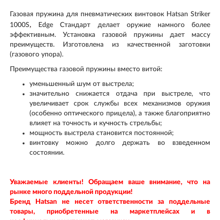
Газовая пружина для пневматических винтовок Hatsan Striker
,
1000S
Edge
Стандарт делает оружие намного более
эффективным. Установка газовой пружины дает массу
преимуществ. Изготовлена из качественной заготовки
(газового упора).
Преимущества газовой пружины вместо витой:
уменьшенный шум от выстрела;
значительно снижается отдача при выстреле, что
увеличивает срок службы всех механизмов оружия
(особенно оптического прицела), а также благоприятно
влияет на точность и кучность стрельбы;
мощность выстрела становится постоянной;
винтовку можно долго держать во взведенном
состоянии.
Уважаемые клиенты! Обращаем ваше внимание, что на
рынке много поддельной продукции!
Бренд Hatsan
не несет ответственности за поддельные
товары, приобретенные на маркетплейсах и в