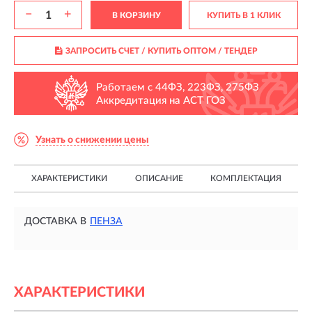
−
+
В КОРЗИНУ
КУПИТЬ В 1 КЛИК
ЗАПРОСИТЬ СЧЕТ / КУПИТЬ ОПТОМ
/ ТЕНДЕР
Работаем с 44ФЗ, 223ФЗ, 275ФЗ
Аккредитация на АСТ ГОЗ
Узнать о снижении цены
ХАРАКТЕРИСТИКИ
ОПИСАНИЕ
КОМПЛЕКТАЦИЯ
ДОСТАВКА В
ПЕНЗА
ХАРАКТЕРИСТИКИ